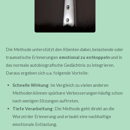
Die Methode unterstützt den Klienten dabei, belastende oder
traumatische Erinnerungen
emotional zu entkoppeln
und in
das normale autobiografische Gedächtnis zu integrieren.
Daraus ergeben sich u.a. folgende Vorteile:
Schnelle Wirkung
: Im Vergleich zu vielen anderen
Methoden können spürbare Verbesserungen häufig schon
nach wenigen Sitzungen auftreten.
Tiefe Verarbeitung
: Die Methode geht direkt an die
Wurzel der Erinnerung und erlaubt eine nachhaltige
emotionale Entlastung.