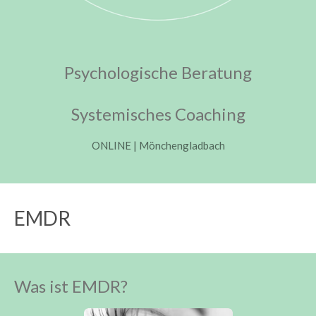
Psychologische Beratung
Systemisches Coaching
ONLINE | Mönchengladbach
EMDR
Was ist EMDR?