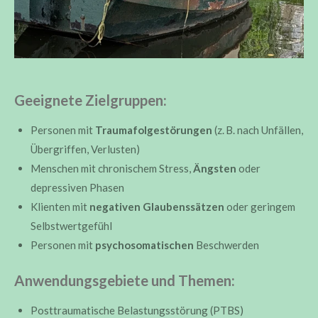
Geeignete Zielgruppen:
Personen mit
Traumafolgestörungen
(z. B. nach Unfällen,
Übergriffen, Verlusten)
Menschen mit chronischem Stress,
Ängsten
oder
depressiven Phasen
Klienten mit
negativen Glaubenssätzen
oder geringem
Selbstwertgefühl
Personen mit
psychosomatischen
Beschwerden
Anwendungsgebiete und Themen:
Posttraumatische Belastungsstörung (PTBS)