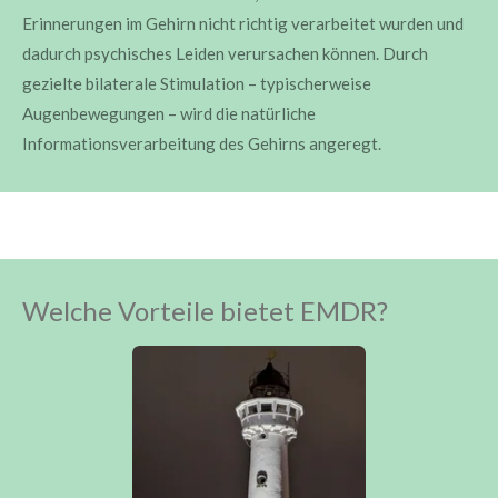
Erinnerungen im Gehirn nicht richtig verarbeitet wurden und
dadurch psychisches Leiden verursachen können. Durch
gezielte bilaterale Stimulation – typischerweise
Augenbewegungen – wird die natürliche
Informationsverarbeitung des Gehirns angeregt.
Welche Vorteile bietet EMDR?