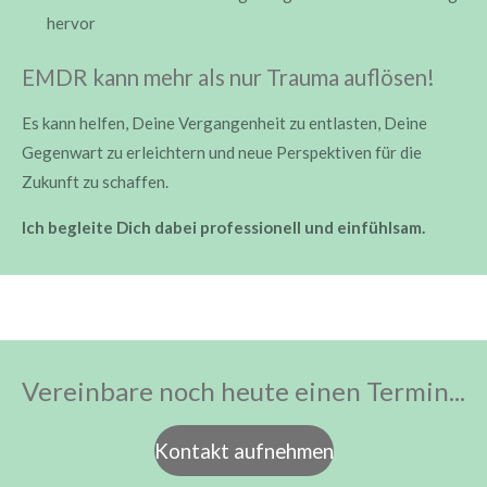
hervor
EMDR kann mehr als nur Trauma auflösen!
Es kann helfen, Deine Vergangenheit zu entlasten, Deine
Gegenwart zu erleichtern und neue Perspektiven für die
Zukunft zu schaffen.
Ich begleite Dich dabei professionell und einfühlsam.
Vereinbare noch heute einen Termin...
Kontakt aufnehmen