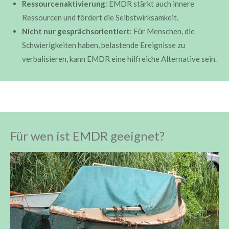
Ressourcenaktivierung
: EMDR stärkt auch innere
Ressourcen und fördert die Selbstwirksamkeit.
Nicht nur gesprächsorientiert
: Für Menschen, die
Schwierigkeiten haben, belastende Ereignisse zu
verbalisieren, kann EMDR eine hilfreiche Alternative sein.
Für wen ist EMDR geeignet?