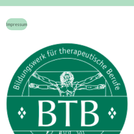
Impressum