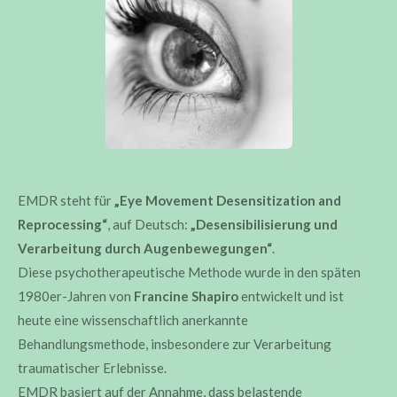
EMDR steht für
„Eye Movement Desensitization and
Reprocessing“
, auf Deutsch:
„Desensibilisierung und
Verarbeitung durch Augenbewegungen“
.
Diese psychotherapeutische Methode wurde in den späten
1980er-Jahren von
Francine Shapiro
entwickelt und ist
heute eine wissenschaftlich anerkannte
Behandlungsmethode, insbesondere zur Verarbeitung
traumatischer Erlebnisse.
EMDR basiert auf der Annahme, dass belastende