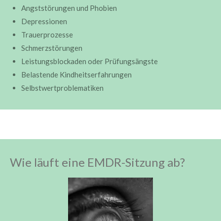
Angststörungen und Phobien
Depressionen
Trauerprozesse
Schmerzstörungen
Leistungsblockaden oder Prüfungsängste
Belastende Kindheitserfahrungen
Selbstwertproblematiken
Wie läuft eine EMDR-Sitzung ab?