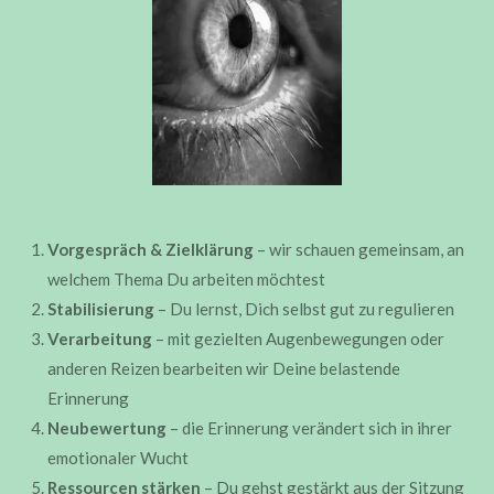
Vorgespräch & Zielklärung
– wir schauen gemeinsam, an
welchem Thema Du arbeiten möchtest
Stabilisierung
– Du lernst, Dich selbst gut zu regulieren
Verarbeitung
– mit gezielten Augenbewegungen oder
anderen Reizen bearbeiten wir Deine belastende
Erinnerung
Neubewertung
– die Erinnerung verändert sich in ihrer
emotionaler Wucht
Ressourcen stärken
– Du gehst gestärkt aus der Sitzung