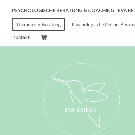
Zum
PSYCHOLOGISCHE BERATUNG & COACHING | EVA RE
Hauptinhalt
springen
Themen der Beratung
Psychologische Online-Beratu
Kontakt