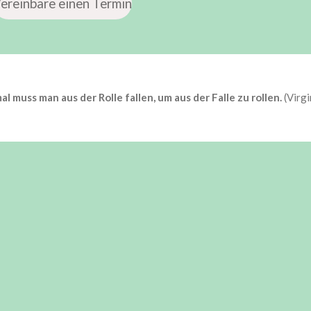
ereinbare einen Termin
 muss man aus der Rolle fallen, um aus der Falle zu rollen.
(Virgi