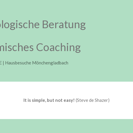
logische Beratung
misches Coaching
 | Hausbesuche Mönchengladbach
It is simple, but not easy!
(Steve de Shazer)